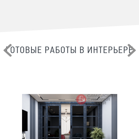
ГОТОВЫЕ РАБОТЫ В ИНТЕРЬЕРЕ