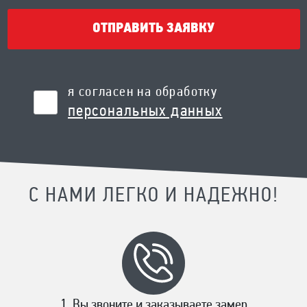
ОТПРАВИТЬ ЗАЯВКУ
я согласен на обработку
персональных данных
С НАМИ ЛЕГКО И НАДЕЖНО!
Вы звоните и заказываете замер