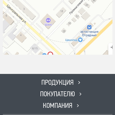
ПРОДУКЦИЯ
ПОКУПАТЕЛЮ
КОМПАНИЯ