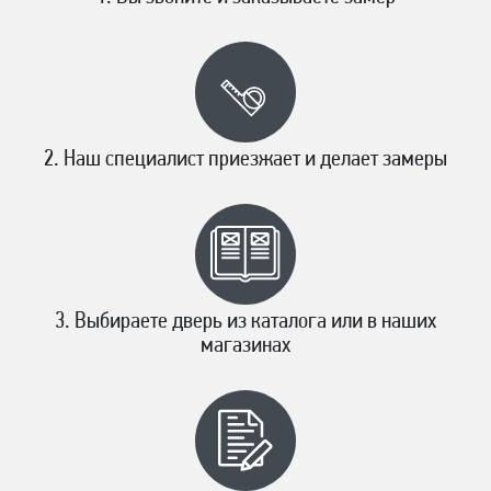
Наш специалист приезжает и делает замеры
Выбираете дверь из каталога или в наших
магазинах