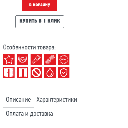
В КОРЗИНУ
КУПИТЬ В 1 КЛИК
Особенности товара:
Описание
Характеристики
Оплата и доставка