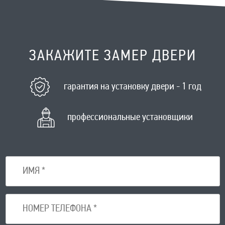
ЗАКАЖИТЕ ЗАМЕР ДВЕРИ
гарантия на установку двери - 1 год
профессиональные установщики