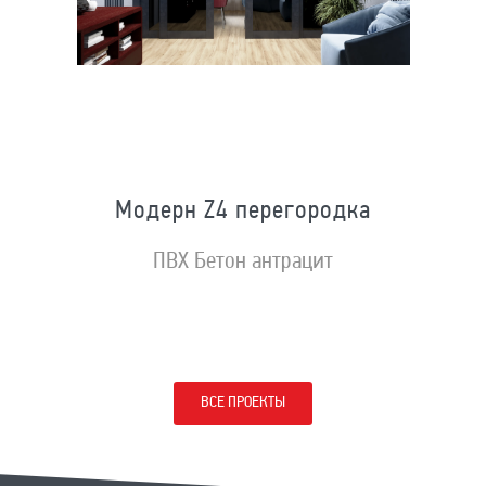
Модерн Z4 перегородка
ПВХ Бетон антрацит
ВСЕ ПРОЕКТЫ