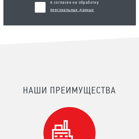
я согласен на обработку
персональных данных
НАШИ ПРЕИМУЩЕСТВА