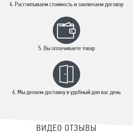
Рассчитываем стоимость и заключаем договор
Вы оплачиваете товар
Мы делаем доставку в удобный для вас день
ВИДЕО ОТЗЫВЫ