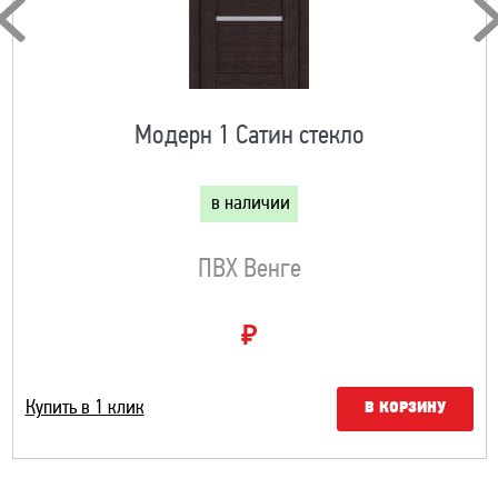
Модерн 1 Сатин стекло
в наличии
ПВХ Венге
₽
Купить в 1 клик
В КОРЗИНУ