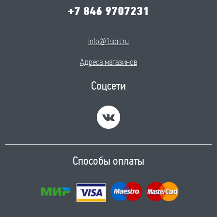
+7 846 9707231
info@1sort.ru
Адреса магазинов
Соцсети
Способы оплаты