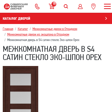
0
КАТАЛОГ ДВЕРЕЙ
Главная
Каталог
Межкомнатные двери в Отрадном
Межкомнатные двери из экошпона в Отрадном
Межкомнатная дверь в S4 сатин стекло Эко-шпон Орех
МЕЖКОМНАТНАЯ ДВЕРЬ В S4
САТИН СТЕКЛО ЭКО-ШПОН ОРЕХ