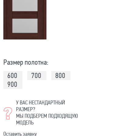
Размер полотна:
600
700
800
900
У ВАС НЕСТАНДАРТНЫЙ
РАЗМЕР?
МЫ ПОДБЕРЕМ ПОДХОДЯЩУЮ
МОДЕЛЬ
Оставить заявку