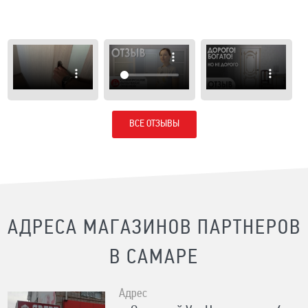
ВСЕ ОТЗЫВЫ
АДРЕСА МАГАЗИНОВ ПАРТНЕРОВ
В САМАРЕ
Адрес