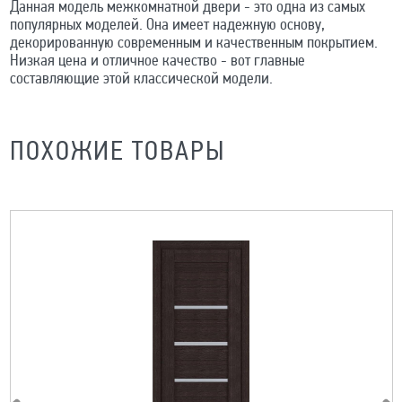
Данная модель межкомнатной двери - это одна из самых
популярных моделей. Она имеет надежную основу,
декорированную современным и качественным покрытием.
Низкая цена и отличное качество - вот главные
составляющие этой классической модели.
ПОХОЖИЕ ТОВАРЫ