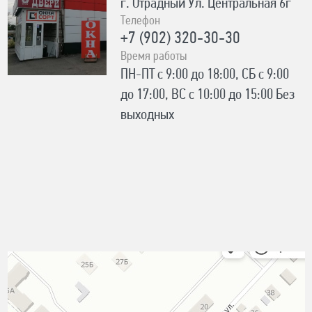
г. Отрадный Ул. Центральная 6г
Телефон
+7 (902) 320-30-30
Время работы
ПН-ПТ с 9:00 до 18:00, СБ с 9:00
до 17:00, ВС с 10:00 до 15:00 Без
выходных