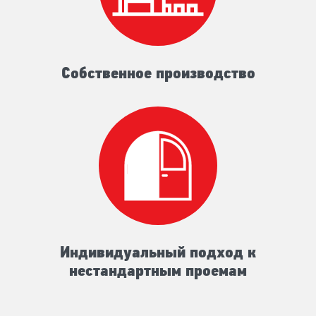
Собственное производство
Индивидуальный подход к
нестандартным проемам