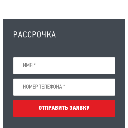
РАССРОЧКА
ОТПРАВИТЬ ЗАЯВКУ