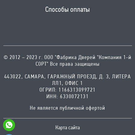
Способы оплаты
© 2012 – 2023 г. ООО "Фабрика Дверей "Компания 1-й
СОРТ" Все права защищены
443022, САМАРА, ГАРАЖНЫЙ ПРОЕЗД, Д. 3, ЛИТЕРА
ЛЛ1, ОФИС 1
ОГРИП: 1166313099721
ИНН: 6330072131
Не является публичной офертой
Карта сайта