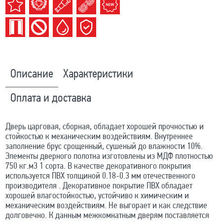
Описание
Характеристики
Оплата и доставка
Дверь царговая, сборная, обладает хорошей прочностью и
стойкостью к механическим воздействиям. Внутреннее
заполнение брус срощенный, сушеный до влажности 10%.
Элементы дверного полотна изготовлены из МДФ плотностью
750 кг.м3 1 сорта. В качестве декоративного покрытия
используется ПВХ толщиной 0.18-0.3 мм отечественного
производителя . Декоративное покрытие ПВХ обладает
хорошей влагостойкостью, устойчиво к химическим и
механическим воздействиям. Не выгорает и как следствие
долговечно. К данным межкомнатным дверям поставляется