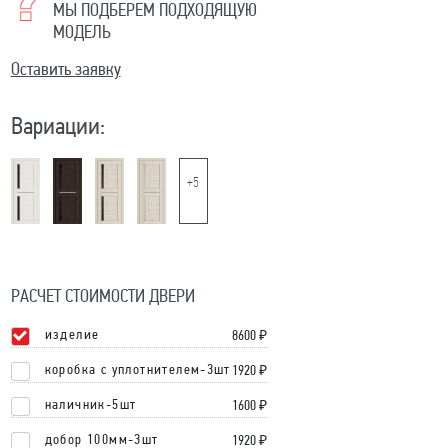
МЫ ПОДБЕРЕМ ПОДХОДЯЩУЮ
МОДЕЛЬ
Оставить заявку
Вариации:
+5
РАСЧЕТ СТОИМОСТИ ДВЕРИ
изделие
8600
₽
коробка с уплотнителем-3шт
1920 ₽
наличник-5шт
1600 ₽
добор 100мм-3шт
1920 ₽