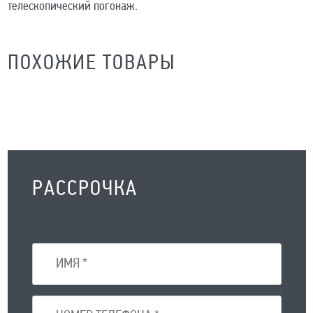
телескопический погонаж.
ПОХОЖИЕ ТОВАРЫ
РАССРОЧКА