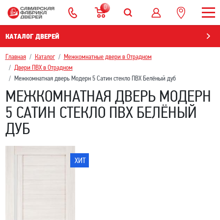
0
КАТАЛОГ ДВЕРЕЙ
Главная
Каталог
Межкомнатные двери в Отрадном
Двери ПВХ в Отрадном
Межкомнатная дверь Модерн 5 Сатин стекло ПВХ Белёный дуб
МЕЖКОМНАТНАЯ ДВЕРЬ МОДЕРН
5 САТИН СТЕКЛО ПВХ БЕЛЁНЫЙ
ДУБ
ХИТ