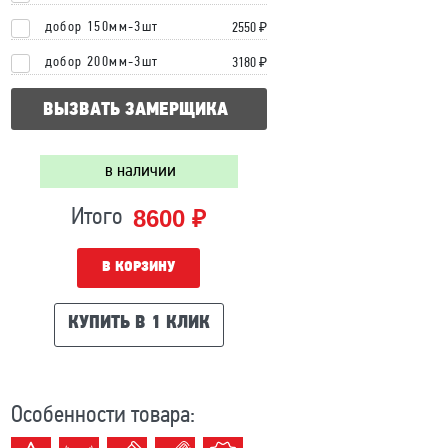
добор 150мм-3шт
2550 ₽
добор 200мм-3шт
3180 ₽
ВЫЗВАТЬ ЗАМЕРЩИКА
в наличии
8600 ₽
Итого
В КОРЗИНУ
КУПИТЬ В 1 КЛИК
Особенности товара: