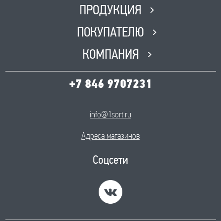
ПРОДУКЦИЯ
ПОКУПАТЕЛЮ
КОМПАНИЯ
+7 846 9707231
info@1sort.ru
Адреса магазинов
Соцсети