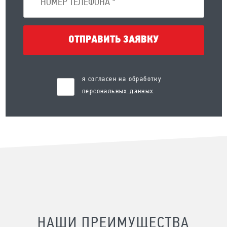
ОТПРАВИТЬ ЗАЯВКУ
я согласен на обработку
персональных данных
НАШИ ПРЕИМУЩЕСТВА