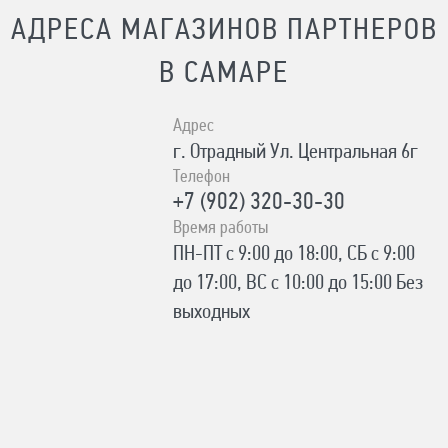
АДРЕСА МАГАЗИНОВ ПАРТНЕРОВ
В САМАРЕ
Адрес
г. Отрадный Ул. Центральная 6г
Телефон
+7 (902) 320-30-30
Время работы
ПН-ПТ с 9:00 до 18:00, СБ с 9:00
до 17:00, ВС с 10:00 до 15:00 Без
выходных