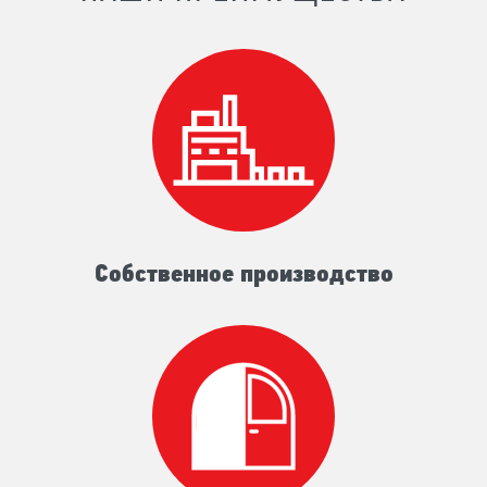
Собственное производство