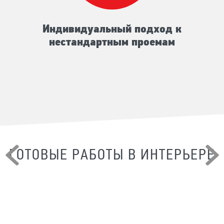
Индивидуальный подход к
нестандартным проемам
ГОТОВЫЕ РАБОТЫ В ИНТЕРЬЕРЕ