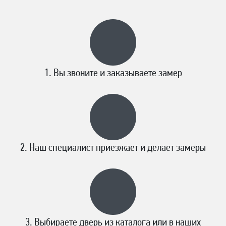
Вы звоните и заказываете замер
Наш специалист приезжает и делает замеры
Выбираете дверь из каталога или в наших