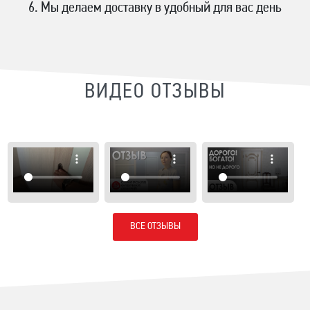
Мы делаем доставку в удобный для вас день
ВИДЕО ОТЗЫВЫ
ВСЕ ОТЗЫВЫ