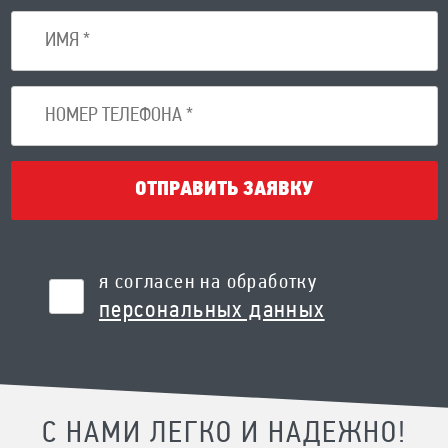
ОТПРАВИТЬ ЗАЯВКУ
я согласен на обработку
персональных данных
С НАМИ ЛЕГКО И НАДЕЖНО!