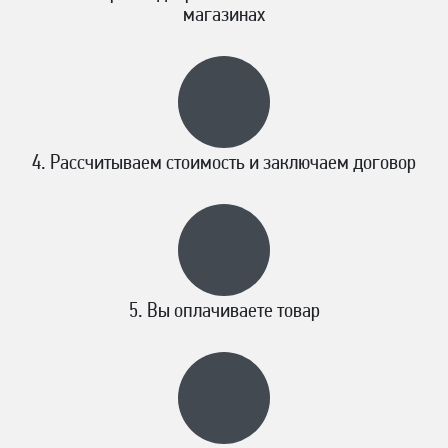
магазинах
Рассчитываем стоимость и заключаем договор
Вы оплачиваете товар