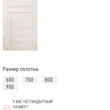
Размер полотна:
600
700
800
900
У ВАС НЕСТАНДАРТНЫЙ
РАЗМЕР?