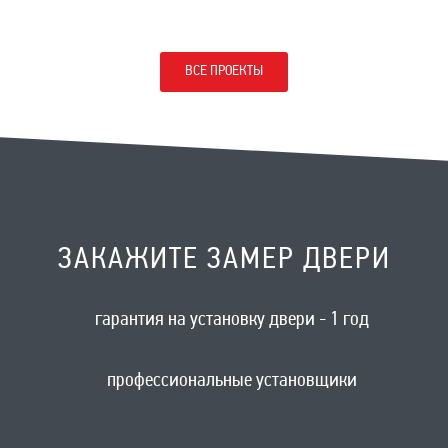
ВСЕ ПРОЕКТЫ
ЗАКАЖИТЕ ЗАМЕР ДВЕРИ
гарантия на установку двери - 1 год
профессиональные установщики