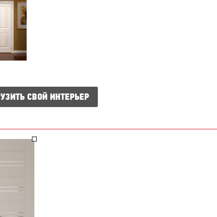
УЗИТЬ СВОЙ ИНТЕРЬЕР