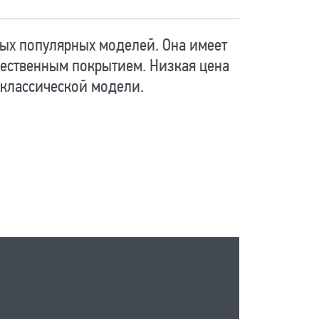
ых популярных моделей. Она имеет
ественным покрытием. Низкая цена
 классической модели.