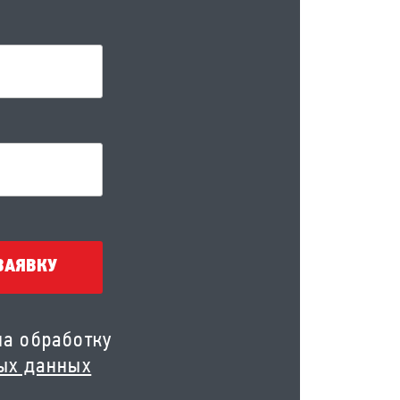
ЗАЯВКУ
на обработку
ых данных