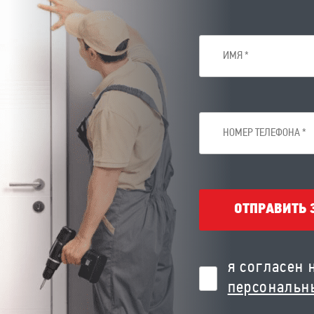
ОТПРАВИТЬ 
я согласен 
персональн