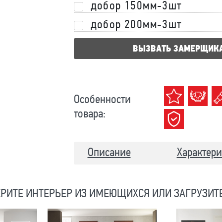
добор 150мм-3шт
добор 200мм-3шт
ВЫЗВАТЬ ЗАМЕРЩИК
Особенности
товара:
Описание
Характери
РИТЕ ИНТЕРЬЕР ИЗ ИМЕЮЩИХСЯ ИЛИ ЗАГРУЗИТ