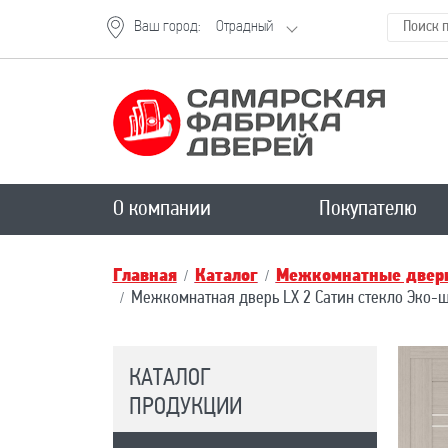
Ваш город:
Отрадный
О компании
Покупателю
Главная
Каталог
Межкомнатные двери
Межкомнатная дверь LX 2 Сатин стекло Эко-
КАТАЛОГ
ПРОДУКЦИИ