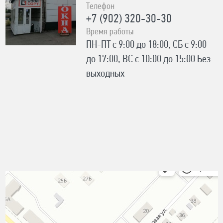
Телефон
+7 (902) 320-30-30
Время работы
ПН-ПТ с 9:00 до 18:00, СБ с 9:00
до 17:00, ВС с 10:00 до 15:00 Без
выходных