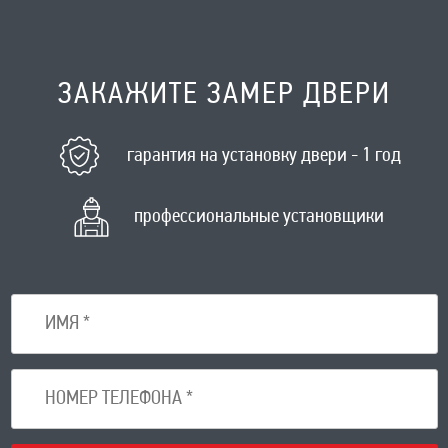
ЗАКАЖИТЕ ЗАМЕР ДВЕРИ
гарантия на установку двери - 1 год
профессиональные установщики