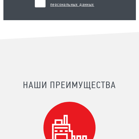
персональных данных
НАШИ ПРЕИМУЩЕСТВА