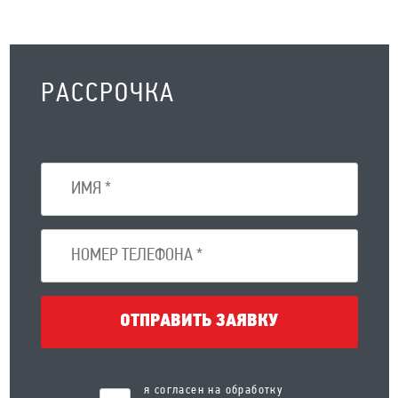
РАССРОЧКА
ОТПРАВИТЬ ЗАЯВКУ
я согласен на обработку