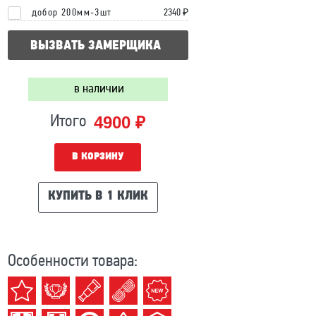
добор 200мм-3шт
2340 ₽
ВЫЗВАТЬ ЗАМЕРЩИКА
в наличии
4900 ₽
Итого
В КОРЗИНУ
КУПИТЬ В 1 КЛИК
Особенности товара: