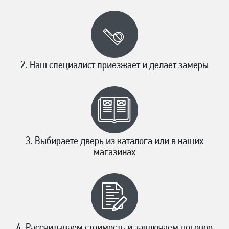
Наш специалист приезжает и делает замеры
Выбираете дверь из каталога или в наших
магазинах
Рассчитываем стоимость и заключаем договор