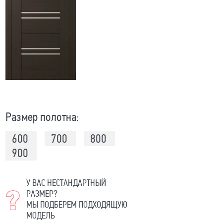
Размер полотна:
600
700
800
900
У ВАС НЕСТАНДАРТНЫЙ
РАЗМЕР?
МЫ ПОДБЕРЕМ ПОДХОДЯЩУЮ
МОДЕЛЬ