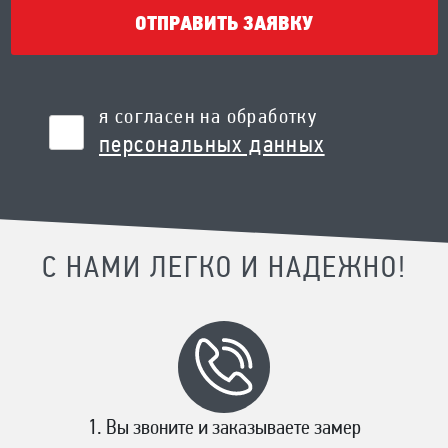
ОТПРАВИТЬ ЗАЯВКУ
я согласен на обработку
персональных данных
С НАМИ ЛЕГКО И НАДЕЖНО!
Вы звоните и заказываете замер