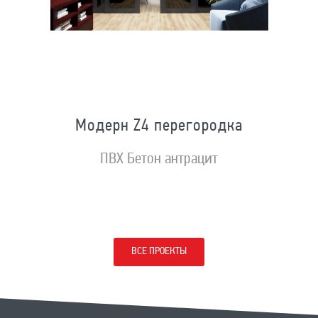
Модерн Z4 перегородка
ПВХ Бетон антрацит
ВСЕ ПРОЕКТЫ