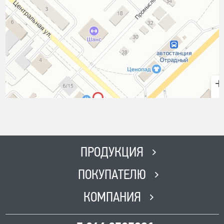
ПРОДУКЦИЯ
ПОКУПАТЕЛЮ
КОМПАНИЯ