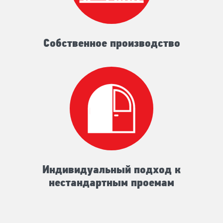
Собственное производство
Индивидуальный подход к
нестандартным проемам