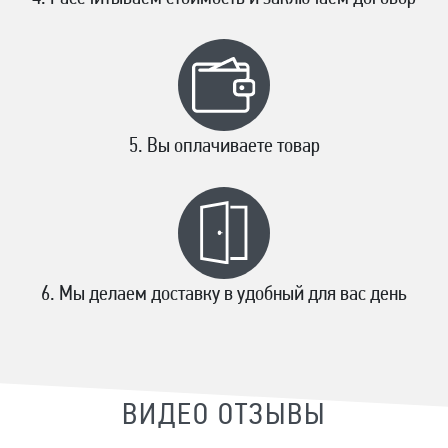
Вы оплачиваете товар
Мы делаем доставку в удобный для вас день
ВИДЕО ОТЗЫВЫ