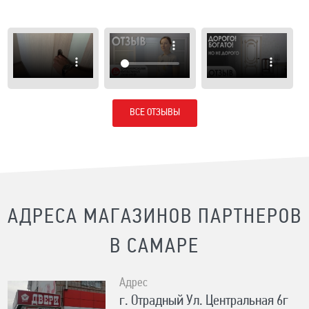
ВСЕ ОТЗЫВЫ
АДРЕСА МАГАЗИНОВ ПАРТНЕРОВ
В САМАРЕ
Адрес
г. Отрадный Ул. Центральная 6г