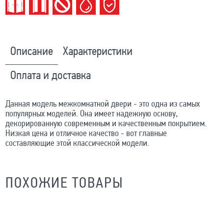
Описание
Характеристики
Оплата и доставка
Данная модель межкомнатной двери - это одна из самых
популярных моделей. Она имеет надежную основу,
декорированную современным и качественным покрытием.
Низкая цена и отличное качество - вот главные
составляющие этой классической модели.
ПОХОЖИЕ ТОВАРЫ