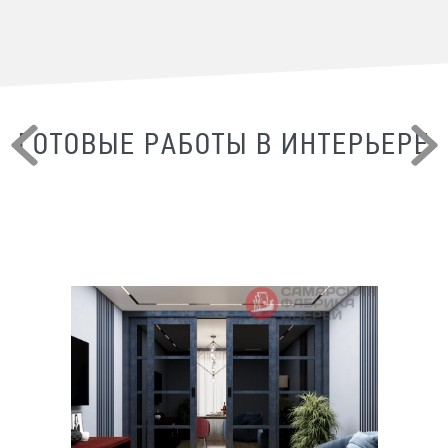
ГОТОВЫЕ РАБОТЫ В ИНТЕРЬЕРЕ