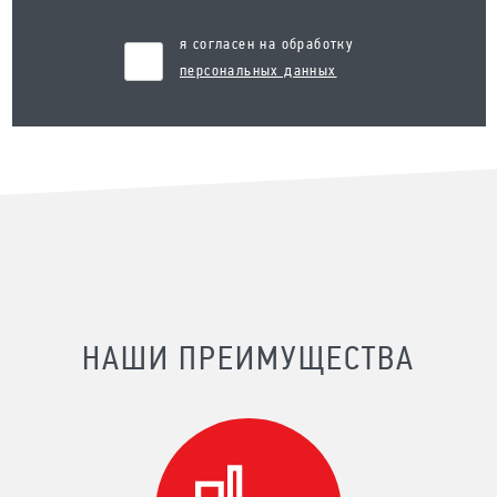
я согласен на обработку
персональных данных
НАШИ ПРЕИМУЩЕСТВА