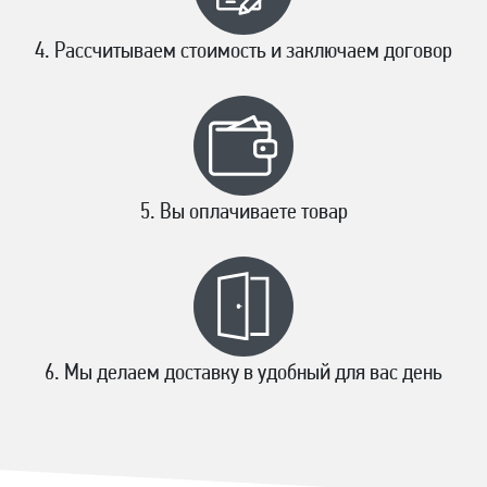
Рассчитываем стоимость и заключаем договор
Вы оплачиваете товар
Мы делаем доставку в удобный для вас день