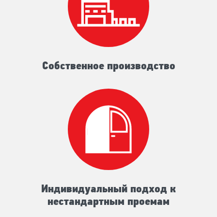
Собственное производство
Индивидуальный подход к
нестандартным проемам