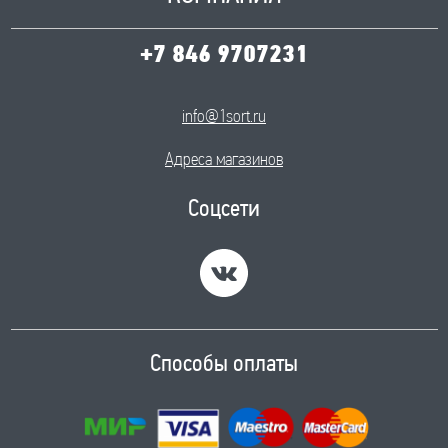
+7 846 9707231
info@1sort.ru
Адреса магазинов
Соцсети
Способы оплаты