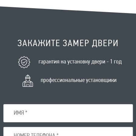
ЗАКАЖИТЕ ЗАМЕР ДВЕРИ
гарантия на установку двери - 1 год
профессиональные установщики