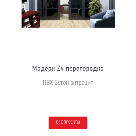
Модерн Z4 перегородка
ПВХ Бетон антрацит
ВСЕ ПРОЕКТЫ