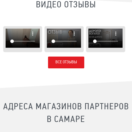
ВИДЕО ОТЗЫВЫ
ВСЕ ОТЗЫВЫ
АДРЕСА МАГАЗИНОВ ПАРТНЕРОВ
В САМАРЕ