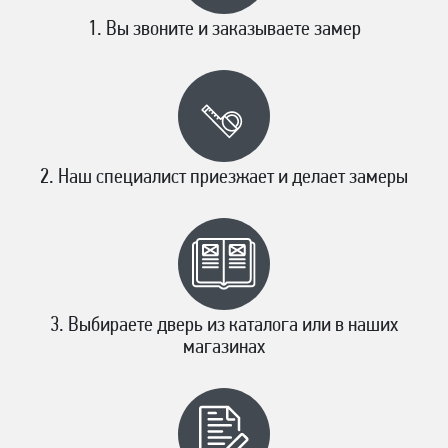
Вы звоните и заказываете замер
Наш специалист приезжает и делает замеры
Выбираете дверь из каталога или в наших
магазинах