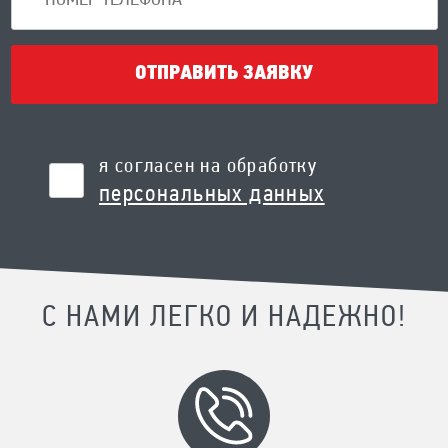
ОТПРАВИТЬ ЗАЯВКУ
я согласен на обработку
персональных данных
С НАМИ ЛЕГКО И НАДЕЖНО!