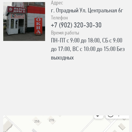
Адрес
г. Отрадный Ул. Центральная 6г
Телефон
+7 (902) 320-30-30
Время работы
ПН-ПТ с 9:00 до 18:00, СБ с 9:00
до 17:00, ВС с 10:00 до 15:00 Без
выходных