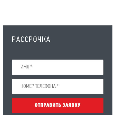
РАССРОЧКА
ОТПРАВИТЬ ЗАЯВКУ