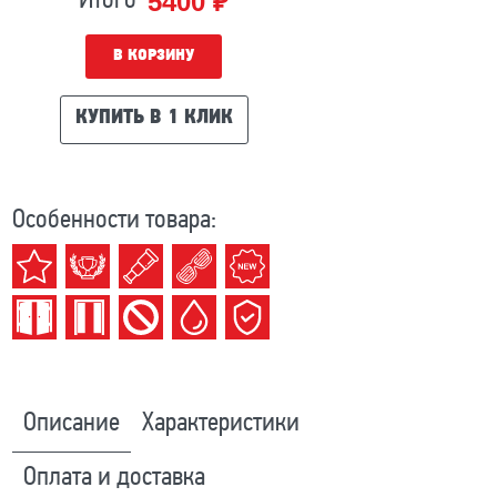
5400 ₽
Итого
В КОРЗИНУ
КУПИТЬ В 1 КЛИК
Особенности товара:
Описание
Характеристики
Оплата и доставка