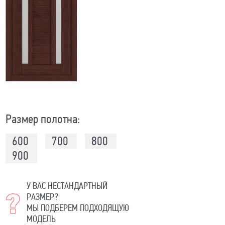
Размер полотна:
600
700
800
900
У ВАС НЕСТАНДАРТНЫЙ
РАЗМЕР?
МЫ ПОДБЕРЕМ ПОДХОДЯЩУЮ
МОДЕЛЬ