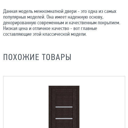
Данная модель межкомнатной двери - это одна из самых
популярных моделей. Она имеет надежную основу,
декорированную современным и качественным покрытием.
Низкая цена и отличное качество - вот главные
составляющие этой классической модели.
ПОХОЖИЕ ТОВАРЫ