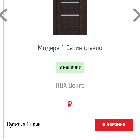
Модерн 1 Сатин стекло
в наличии
ПВХ Венге
₽
Купить в 1 клик
В КОРЗИНУ