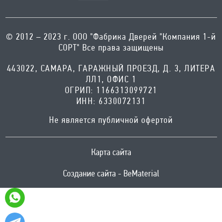
© 2012 – 2023 г. ООО "Фабрика Дверей "Компания 1-й
СОРТ" Все права защищены
443022, САМАРА, ГАРАЖНЫЙ ПРОЕЗД, Д. 3, ЛИТЕРА
ЛЛ1, ОФИС 1
ОГРИП: 1166313099721
ИНН: 6330072131
Не является публичной офертой
Карта сайта
Создание сайта - BeMaterial