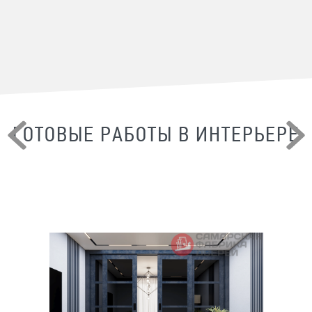
ГОТОВЫЕ РАБОТЫ В ИНТЕРЬЕРЕ