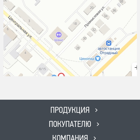
ПРОДУКЦИЯ
ПОКУПАТЕЛЮ
КОМПАНИЯ