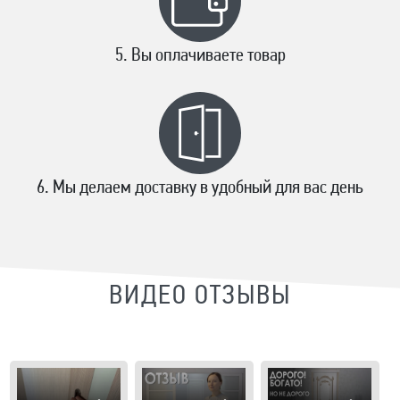
Вы оплачиваете товар
Мы делаем доставку в удобный для вас день
ВИДЕО ОТЗЫВЫ