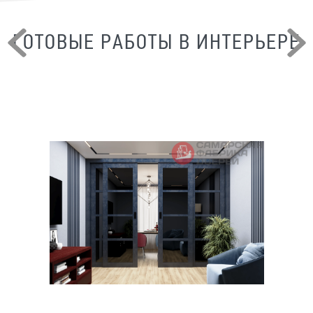
ГОТОВЫЕ РАБОТЫ В ИНТЕРЬЕРЕ