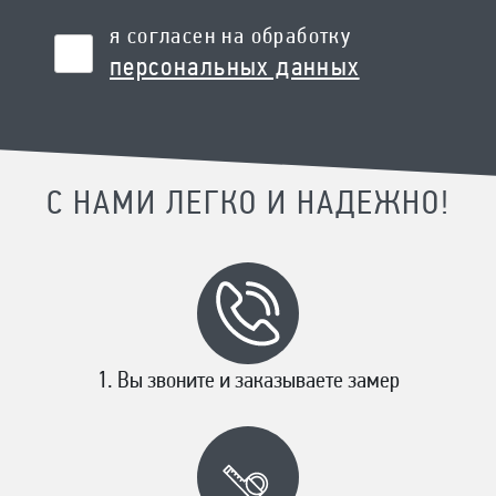
я согласен на обработку
персональных данных
С НАМИ ЛЕГКО И НАДЕЖНО!
Вы звоните и заказываете замер