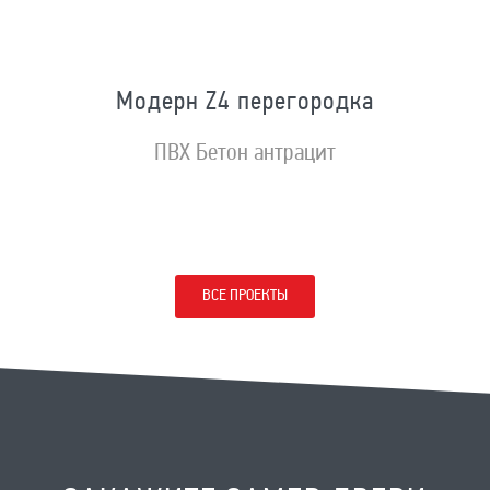
Модерн Z4 перегородка
ПВХ Бетон антрацит
ВСЕ ПРОЕКТЫ