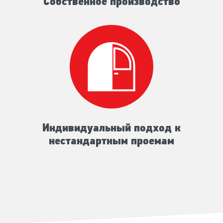
Собственное производство
Индивидуальный подход к
нестандартным проемам