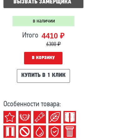
ВЫЗВАТЬ ЗАМЕРЩИКА
в наличии
4410 ₽
Итого
6300 ₽
В КОРЗИНУ
КУПИТЬ В 1 КЛИК
Особенности товара: