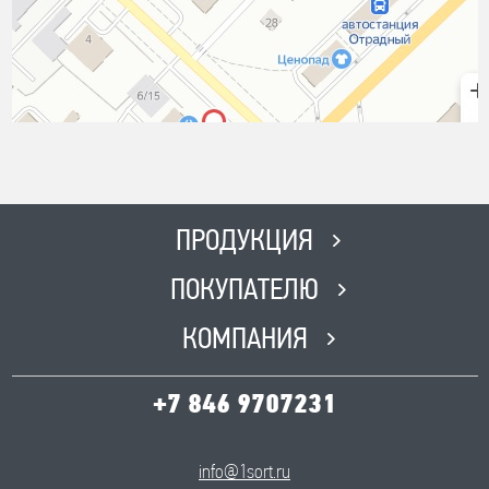
ПРОДУКЦИЯ
ПОКУПАТЕЛЮ
КОМПАНИЯ
+7 846 9707231
info@1sort.ru