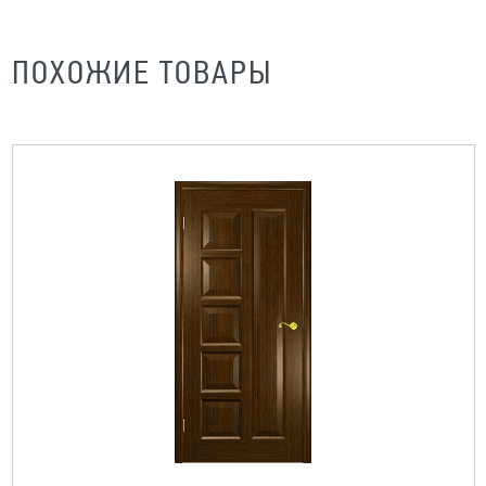
ПОХОЖИЕ ТОВАРЫ