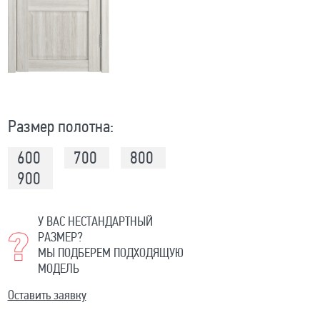
Размер полотна:
600
700
800
900
У ВАС НЕСТАНДАРТНЫЙ
РАЗМЕР?
МЫ ПОДБЕРЕМ ПОДХОДЯЩУЮ
МОДЕЛЬ
Оставить заявку