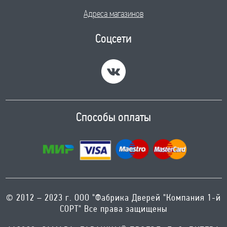
Адреса магазинов
Соцсети
Способы оплаты
© 2012 – 2023 г. ООО "Фабрика Дверей "Компания 1-й
СОРТ" Все права защищены