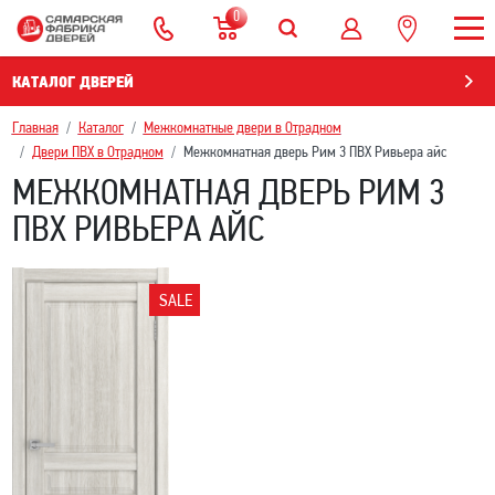
0
КАТАЛОГ ДВЕРЕЙ
Главная
Каталог
Межкомнатные двери в Отрадном
Двери ПВХ в Отрадном
Межкомнатная дверь Рим 3 ПВХ Ривьера айс
МЕЖКОМНАТНАЯ ДВЕРЬ РИМ 3
ПВХ РИВЬЕРА АЙС
SALE