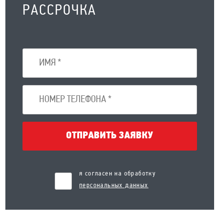
РАССРОЧКА
ОТПРАВИТЬ ЗАЯВКУ
я согласен на обработку
персональных данных