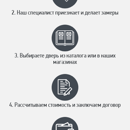
Наш специалист приезжает и делает замеры
Выбираете дверь из каталога или в наших
магазинах
Рассчитываем стоимость и заключаем договор