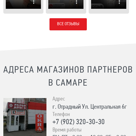
ВСЕ ОТЗЫВЫ
АДРЕСА МАГАЗИНОВ ПАРТНЕРОВ
В САМАРЕ
Адрес
г. Отрадный Ул. Центральная 6г
Телефон
+7 (902) 320-30-30
Время работы