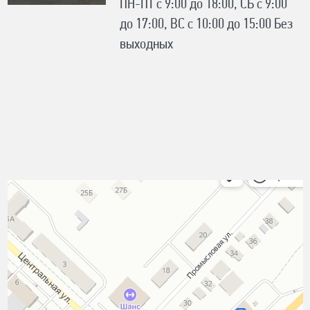
ПН-ПТ с 9:00 до 18:00, СБ с 9:00
до 17:00, ВС с 10:00 до 15:00 Без
выходных