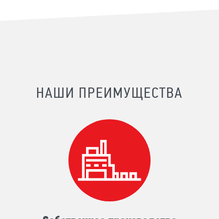
НАШИ ПРЕИМУЩЕСТВА