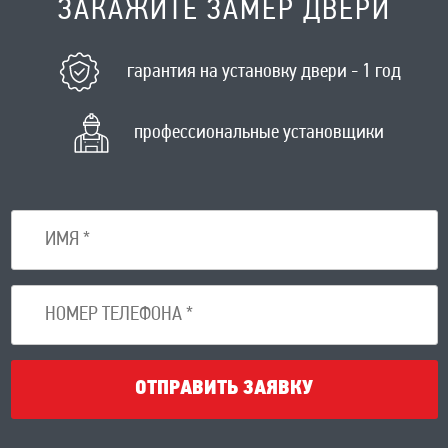
ЗАКАЖИТЕ ЗАМЕР ДВЕРИ
гарантия на установку двери - 1 год
профессиональные установщики
ОТПРАВИТЬ ЗАЯВКУ