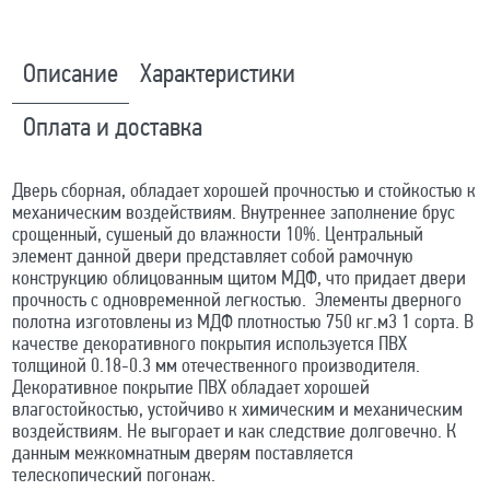
Описание
Характеристики
Оплата и доставка
Дверь сборная, обладает хорошей прочностью и стойкостью к
механическим воздействиям. Внутреннее заполнение брус
срощенный, сушеный до влажности 10%. Центральный
элемент данной двери представляет собой рамочную
конструкцию облицованным щитом МДФ, что придает двери
прочность с одновременной легкостью. Элементы дверного
полотна изготовлены из МДФ плотностью 750 кг.м3 1 сорта. В
качестве декоративного покрытия используется ПВХ
толщиной 0.18-0.3 мм отечественного производителя.
Декоративное покрытие ПВХ обладает хорошей
влагостойкостью, устойчиво к химическим и механическим
воздействиям. Не выгорает и как следствие долговечно. К
данным межкомнатным дверям поставляется
телескопический погонаж.