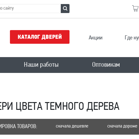
КАТАЛОГ ДВЕРЕЙ
Акции
Где ку
Наши работы
Оптовикам
РИ ЦВЕТА ТЕМНОГО ДЕРЕВА
ИРОВКА ТОВАРОВ:
сначала дешевле
сначала дороже