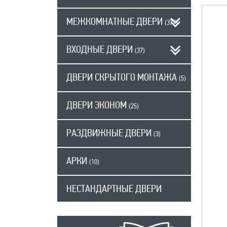
МЕЖКОМНАТНЫЕ ДВЕРИ
(377)
ВХОДНЫЕ ДВЕРИ
(37)
ДВЕРИ СКРЫТОГО МОНТАЖА
(5)
ДВЕРИ ЭКОНОМ
(25)
РАЗДВИЖНЫЕ ДВЕРИ
(3)
АРКИ
(10)
НЕСТАНДАРТНЫЕ ДВЕРИ