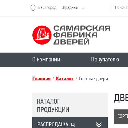
Ваш город:
Отрадный
О компании
Покупателю
Главная
Каталог
Светлые двери
ДВЕ
КАТАЛОГ
ПРОДУКЦИИ
СОРТ
РАСПРОДАЖА
(14)