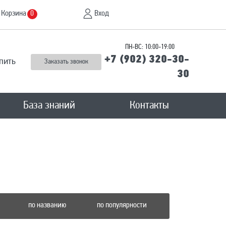
Корзина
Вход
0
ПН-ВС: 10:00-19:00
+7 (902) 320-30-
пить
Заказать звонок
30
База знаний
Контакты
по названию
по популярности