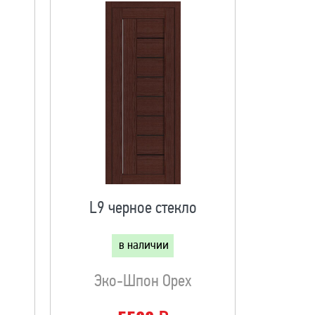
L9 черное стекло
в наличии
Эко-Шпон Орех